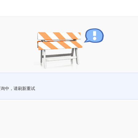
查询中，请刷新重试