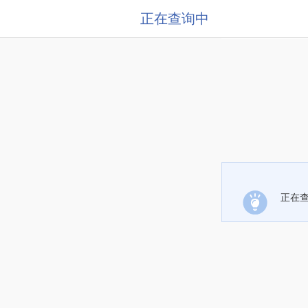
正在查询中
正在