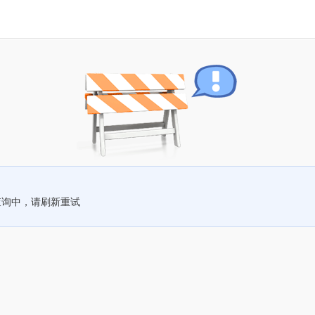
查询中，请刷新重试