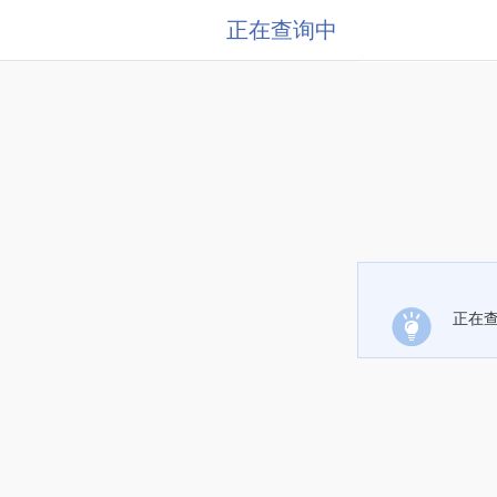
正在查询中
正在