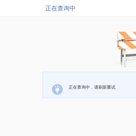
正在查询中
正在查询中，请刷新重试