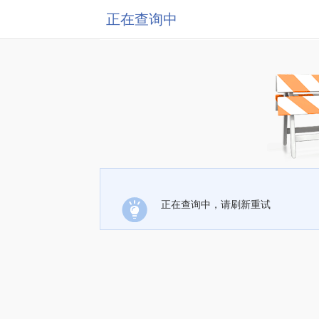
正在查询中
正在查询中，请刷新重试