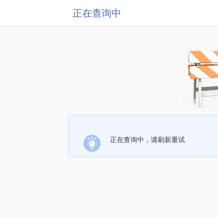
正在查询中
正在查询中，请刷新重试