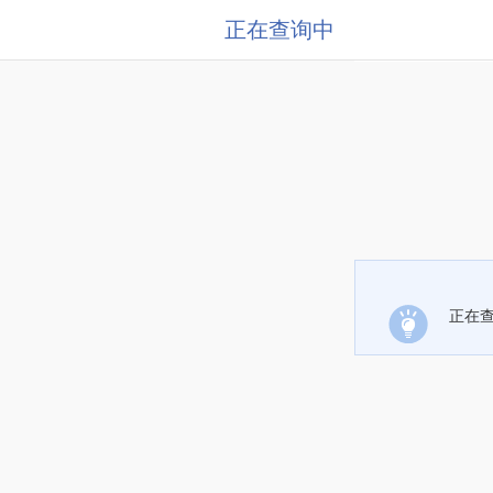
正在查询中
正在