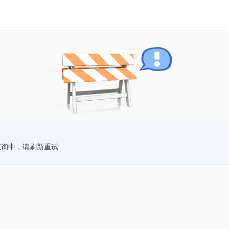
查询中，请刷新重试