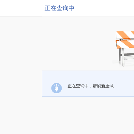
正在查询中
正在查询中，请刷新重试